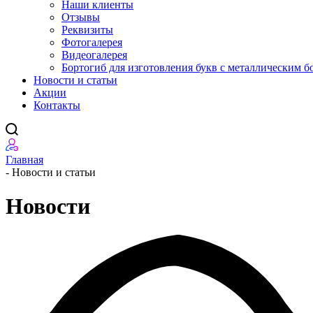
Наши клиенты
Отзывы
Реквизиты
Фотогалерея
Видеогалерея
Бортогиб для изготовления букв с металлическим б
Новости и статьи
Акции
Контакты
Главная
-
Новости и статьи
Новости