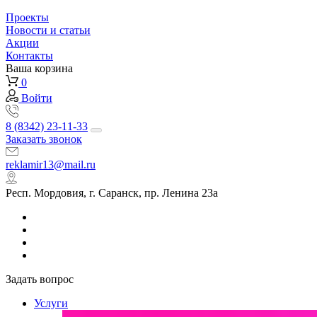
Проекты
Новости и статьи
Акции
Контакты
Ваша корзина
0
Войти
8 (8342) 23-11-33
Заказать звонок
reklamir13@mail.ru
Респ. Мордовия, г. Саранск, пр. Ленина 23а
Задать вопрос
Услуги