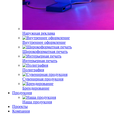
Наружная реклама
Внутреннее оформление
Широкоформатная печать
Интерьерная печать
Полиграфия
Сувенирная продукция
Брендирование
Продукция
Наша продукция
Проекты
Компания