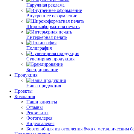
Наружная реклама
Внутреннее оформление
Широкоформатная печать
Интерьерная печать
Полиграфия
Сувенирная продукция
Брендирование
Продукция
Наша продукция
Проекты
Компания
Наши клиенты
Отзывы
Реквизиты
Фотогалерея
Видеогалерея
Бортогиб для изготовления букв с металлическим б