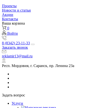
Проекты
Новости и статьи
Акции
Контакты
Ваша корзина
0
Войти
8 (8342) 23-11-33
Заказать звонок
reklamir13@mail.ru
Респ. Мордовия, г. Саранск, пр. Ленина 23а
Задать вопрос
Услуги